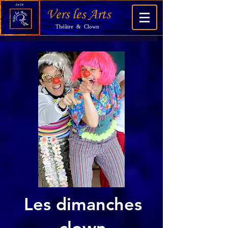
Vers les Arts
Théâtre & Clown
Les dimanches