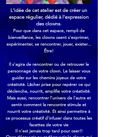
L'idée de cet atelier est de créer un
espace régulier, dédié à l'expression
des clowns.​
Pour que dans cet espace, rempli de
bienveillance, les clowns osent s'exprimer,
expérimenter, se rencontrer, jouer, exister...
Être!
Il s'agira de rencontrer ou de retrouver le
personnage de votre clown. Le laisser vous
guider sur les chemins joyeux de votre
créativité. Lâcher prise pour repérer ce qui
déclenche, nourrit, amplifie votre créativité.
Mais aussi, rencontrer l'univers de l'autre et
sentir comment la rencontre stimule et
nourrit votre créativité. Et ainsi permettre à
ce processus créatif d'infuser dans toutes les
facettes de votre vie
Il n'est jamais trop tard pour oser!!